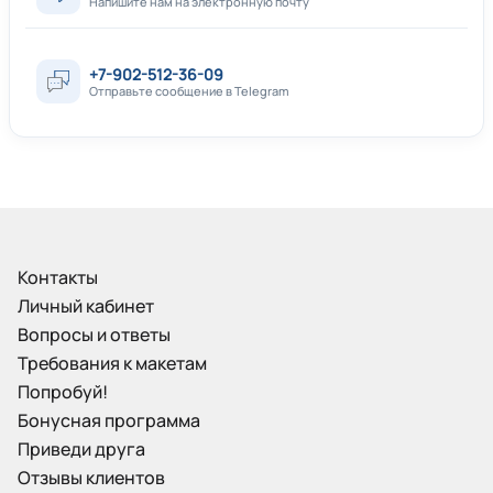
Напишите нам на электронную почту
+7-902-512-36-09
Отправьте сообщение в Telegram
Контакты
Личный кабинет
Вопросы и ответы
Требования к макетам
Попробуй!
Бонусная программа
Приведи друга
Отзывы клиентов