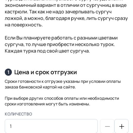
экономичный вариант в отличии от сургучниц в виде
кастрюли. Так как не надо зачерпывать сургуч
ложкой, а можно, благодаря ручке, лить сургуч сразу
на поверхность.
Если Вы планируете работать с разными цветами
сургуча, то лучше приобрести несколько турок.
Каждая турка под свой цвет сургуча.
Цена и срок отгрузки
1
Сроки готовности к отгрузке указаны при условии оплаты
заказа банковской картой на сайте.
При выборе других способов оплаты или необходимости
сроки изготовления могут быть изменены.
КОЛИЧЕСТВО