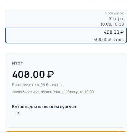
Срок изгот.
Завтра,
10.08, 10:00
408.00
408.00
за шт.
Итог
408.00
Вы получите
4.08
бонусов
Заказ будет изготовлен Завтра, 10 августа, 10:00
Емкость для плавления сургуча
1 шт.