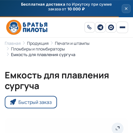
Бесплатная доставка
по Иркутску при сумме
заказа от
10 000 ₽
Главная
Продукция
Печати и штампы
Пломбиры и пломбираторы
Емкость для плавления сургуча
Емкость для плавления
сургуча
Быстрый заказ