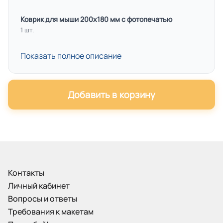
Коврик для мыши 200х180 мм с фотопечатью
1 шт.
Показать полное описание
Добавить в корзину
Контакты
Личный кабинет
Вопросы и ответы
Требования к макетам