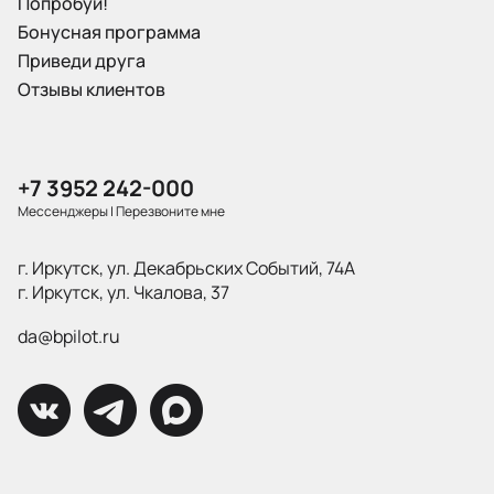
Попробуй!
Бонусная программа
Приведи друга
Отзывы клиентов
+7 3952 242-000
Мессенджеры
|
Перезвоните мне
г. Иркутск, ул. Декабрьских Событий, 74А
г. Иркутск, ул. Чкалова, 37
da@bpilot.ru