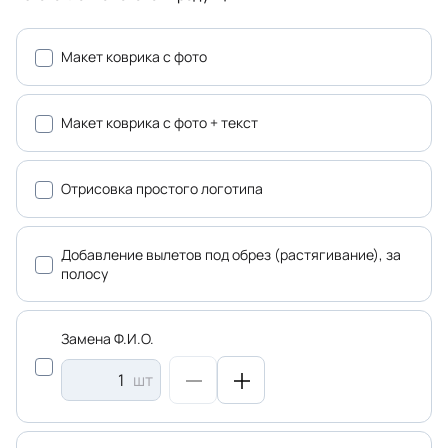
Макет коврика с фото
Макет коврика с фото + текст
Отрисовка простого логотипа
Добавление вылетов под обрез (растягивание), за
полосу
Замена Ф.И.О.
шт