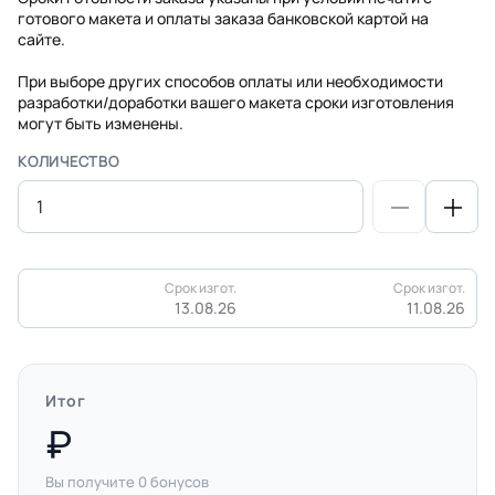
готового макета и оплаты заказа банковской картой на
сайте.
При выборе других способов оплаты или необходимости
разработки/доработки вашего макета сроки изготовления
могут быть изменены.
КОЛИЧЕСТВО
Срок изгот.
Срок изгот.
13.08.26
11.08.26
Итог
Вы получите
0
бонусов