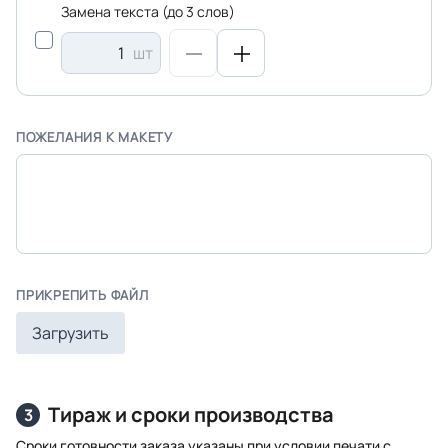
Замена текста (до 3 слов)
шт
ПОЖЕЛАНИЯ К МАКЕТУ
ПРИКРЕПИТЬ ФАЙЛ
Загрузить
Тираж и сроки производства
3
Сроки готовности заказа указаны при условии печати с