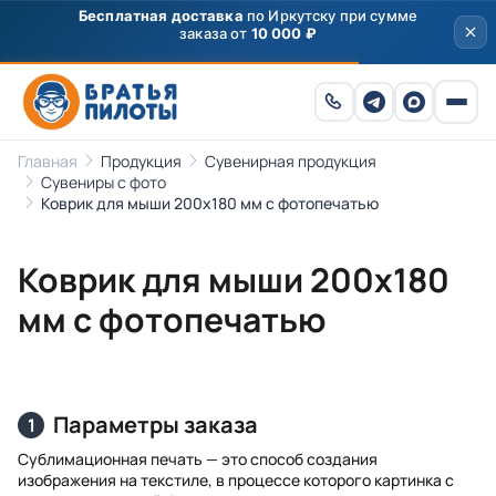
Бесплатная доставка
по Иркутску при сумме
заказа от
10 000 ₽
Главная
Продукция
Сувенирная продукция
Сувениры с фото
Коврик для мыши 200х180 мм с фотопечатью
Коврик для мыши 200х180
мм с фотопечатью
Параметры заказа
1
Сублимационная печать — это способ создания
изображения на текстиле, в процессе которого картинка с