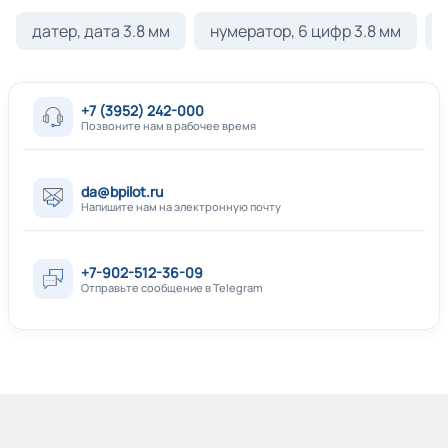
датер, дата 3.8 мм
нумератор, 6 цифр 3.8 мм
+7 (3952) 242-000
Позвоните нам в рабочее время
da@bpilot.ru
Напишите нам на электронную почту
+7-902-512-36-09
Отправьте сообщение в Telegram