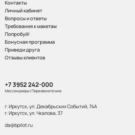
Контакты
Личный кабинет
Вопросы и ответы
Требования к макетам
Попробуй!
Бонусная программа
Приведи друга
Отзывы клиентов
+7 3952 242-000
Мессенджеры
|
Перезвоните мне
г. Иркутск, ул. Декабрьских Событий, 74А
г. Иркутск, ул. Чкалова, 37
da@bpilot.ru