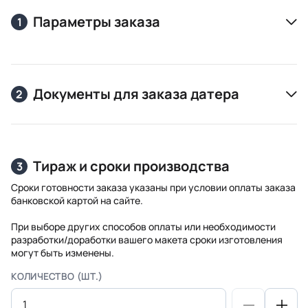
Параметры заказа
1
Документы для заказа датера
2
Тираж и сроки производства
3
Сроки готовности заказа указаны при условии оплаты заказа
банковской картой на сайте.
При выборе других способов оплаты или необходимости
разработки/доработки вашего макета сроки изготовления
могут быть изменены.
КОЛИЧЕСТВО (ШТ.)