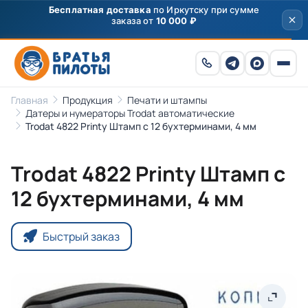
Главная
Продукция
Печати и штампы
Датеры и нумераторы Trodat автоматические
Trodat 4822 Printy Штамп с 12 бухтерминами, 4 мм
Trodat 4822 Printy Штамп с
12 бухтерминами, 4 мм
Быстрый заказ