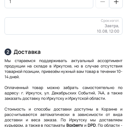
Срок изгот.
Завтра,
10.08, 12:00
Доставка
2
Мы стараемся поддерживать актуальный ассортимент
продукции на складе в Иркутске, но в случае отсутствия
товарной позиции, привезём нужный вам товар в течении 10-
14 дней.
Оплаченный товар можно забрать самостоятельно по
адресу: г. Иркутск, ул. Декабрьских Событий, 74А, а также
заказать доставку по Иркутску и Иркутской области.
Стоимость и способы доставки доступны в Корзине и
рассчитываются автоматически в зависимости от вида
доставки и веса заказа. По Иркутску мы доставляем
курьером, а также в постаматы
Boxberry
и
DPD
. По области -