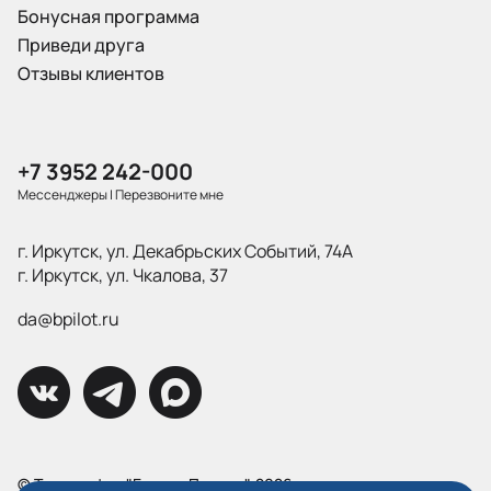
Бонусная программа
Приведи друга
Отзывы клиентов
+7 3952 242-000
Мессенджеры
|
Перезвоните мне
г. Иркутск, ул. Декабрьских Событий, 74А
г. Иркутск, ул. Чкалова, 37
da@bpilot.ru
© Типография "Братья Пилоты", 2026