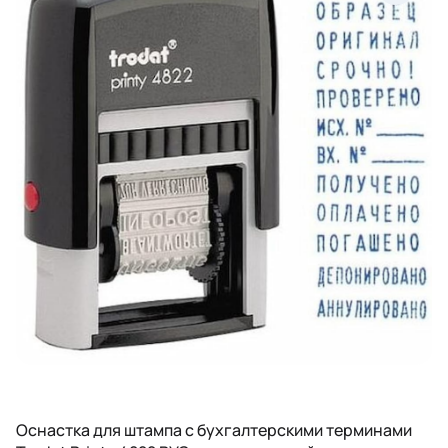
Оснастка для штампа с бухгалтерскими терминами