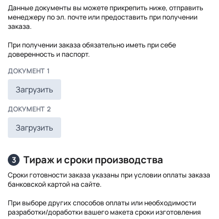
Данные документы вы можете прикрепить ниже, отправить
менеджеру по эл. почте или предоставить при получении
заказа.
При получении заказа обязательно иметь при себе
доверенность и паспорт.
ДОКУМЕНТ 1
Загрузить
ДОКУМЕНТ 2
Загрузить
Тираж и сроки производства
3
Сроки готовности заказа указаны при условии оплаты заказа
банковской картой на сайте.
При выборе других способов оплаты или необходимости
разработки/доработки вашего макета сроки изготовления