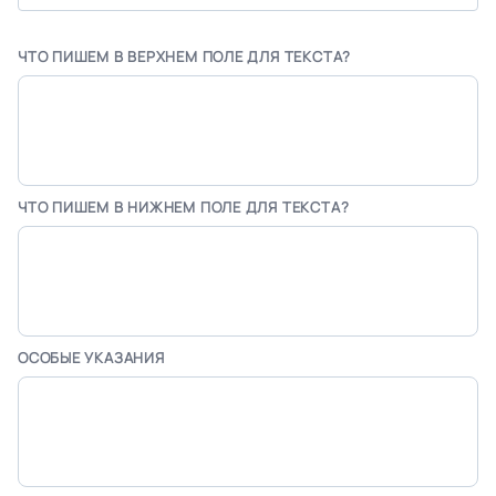
ЧТО ПИШЕМ В ВЕРХНЕМ ПОЛЕ ДЛЯ ТЕКСТА?
ЧТО ПИШЕМ В НИЖНЕМ ПОЛЕ ДЛЯ ТЕКСТА?
ОСОБЫЕ УКАЗАНИЯ