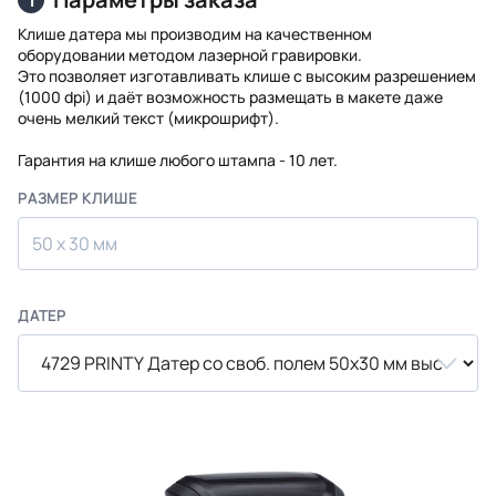
Клише датера мы производим на качественном
оборудовании методом лазерной гравировки.
Это позволяет изготавливать клише с высоким разрешением
(1000 dpi) и даёт возможность размещать в макете даже
очень мелкий текст (микрошрифт).
Гарантия на клише любого штампа - 10 лет.
РАЗМЕР КЛИШЕ
50 x 30 мм
ДАТЕР