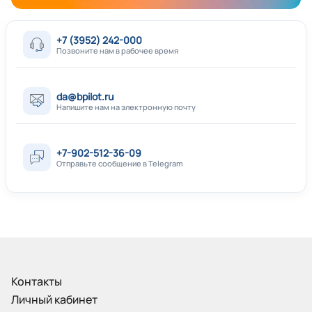
+7 (3952) 242-000
Позвоните нам в рабочее время
da@bpilot.ru
Напишите нам на электронную почту
+7-902-512-36-09
Отправьте сообщение в Telegram
Контакты
Личный кабинет