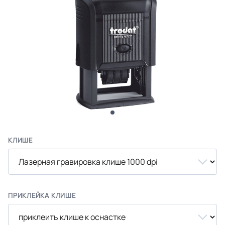
КЛИШЕ
ПРИКЛЕЙКА КЛИШЕ