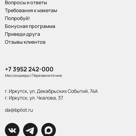
Вопросы и ответы
Требования к макетам
Попробуй!
Бонусная программа
Приведи друга
Отзывы клиентов
+7 3952 242-000
Мессенджеры
|
Перезвоните мне
г. Иркутск, ул. Декабрьских Событий, 74А
г. Иркутск, ул. Чкалова, 37
da@bpilot.ru