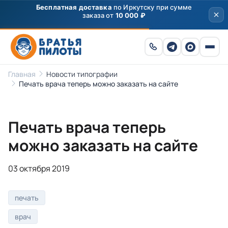
Бесплатная доставка
по Иркутску при сумме
заказа от
10 000 ₽
Главная
Новости типографии
Печать врача теперь можно заказать на сайте
Печать врача теперь
можно заказать на сайте
03 октября 2019
печать
врач