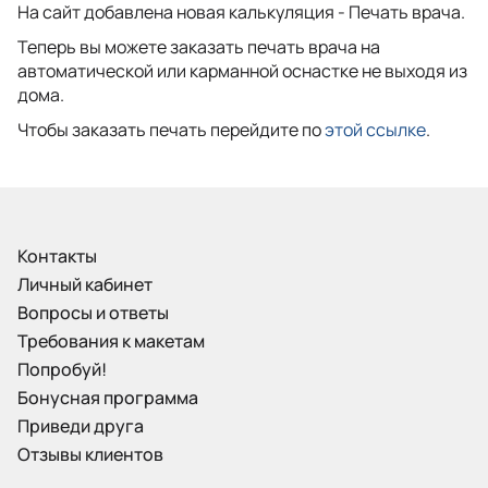
На сайт добавлена новая калькуляция - Печать врача.
Теперь вы можете заказать печать врача на
автоматической или карманной оснастке не выходя из
дома.
Чтобы заказать печать перейдите по
этой ссылке
.
Контакты
Личный кабинет
Вопросы и ответы
Требования к макетам
Попробуй!
Бонусная программа
Приведи друга
Отзывы клиентов