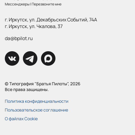
Мессенджеры
|
Перезвоните мне
г. Иркутск, ул. Декабрьских Событий, 74А
г. Иркутск, ул. Чкалова, 37
da@bpilot.ru
© Типография "Братья Пилоты", 2026
Все права защищены.
Политика конфиденциальности
Пользовательское соглашение
О файлах Cookie