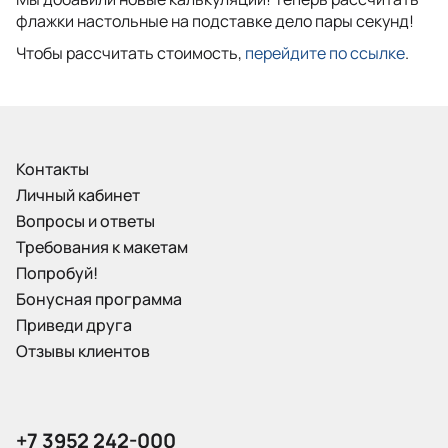
флажки настольные на подставке дело пары секунд!
Чтобы рассчитать стоимость,
перейдите по ссылке
.
Контакты
Личный кабинет
Вопросы и ответы
Требования к макетам
Попробуй!
Бонусная программа
Приведи друга
Отзывы клиентов
+7 3952 242-000