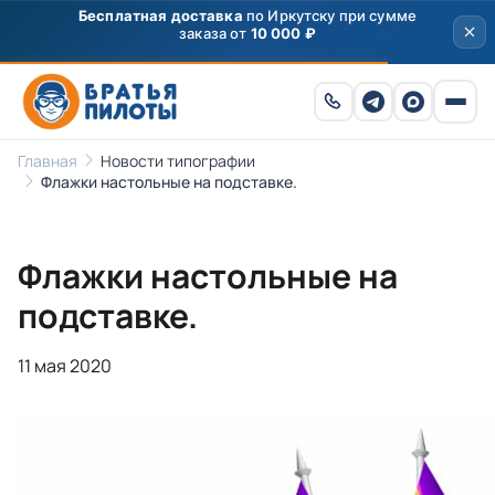
Бесплатная доставка
по Иркутску при сумме
заказа от
10 000 ₽
Главная
Новости типографии
Флажки настольные на подставке.
Флажки настольные на
подставке.
11 мая 2020