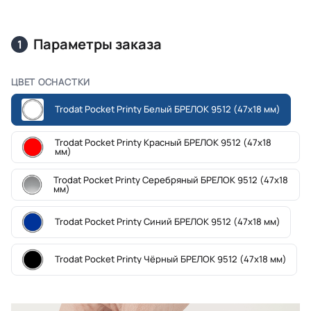
Параметры заказа
1
ЦВЕТ ОСНАСТКИ
Trodat Pocket Printy Белый БРЕЛОК 9512 (47x18 мм)
Trodat Pocket Printy Красный БРЕЛОК 9512 (47x18
мм)
Trodat Pocket Printy Серебряный БРЕЛОК 9512 (47x18
мм)
Trodat Pocket Printy Синий БРЕЛОК 9512 (47x18 мм)
Trodat Pocket Printy Чёрный БРЕЛОК 9512 (47x18 мм)