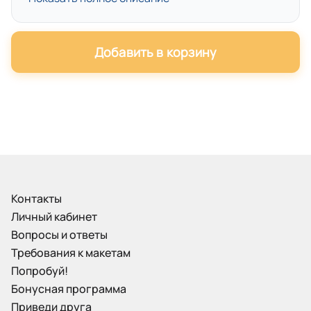
Добавить в корзину
Контакты
Личный кабинет
Вопросы и ответы
Требования к макетам
Попробуй!
Бонусная программа
Приведи друга