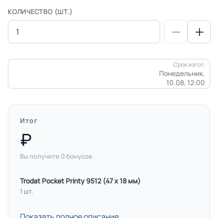
КОЛИЧЕСТВО (ШТ.)
Срок изгот.
Понедельник,
10.08, 12:00
Итог
Вы получите
0
бонусов
Trodat Pocket Printy 9512 (47 х 18 мм)
1 шт.
Показать полное описание