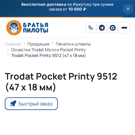
Бесплатная доставка
по Иркутску при сумме
заказа от
10 000 ₽
Главная
Продукция
Печати и штампы
Оснастки Trodat Micro и Pocket Printy
Trodat Pocket Printy 9512 (47 х 18 мм)
Trodat Pocket Printy 9512
(47 х 18 мм)
Быстрый заказ