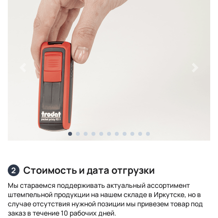
Назад
Впере
Стоимость и дата отгрузки
2
Мы стараемся поддерживать актуальный ассортимент
штемпельной продукции на нашем складе в Иркутске, но в
случае отсутствия нужной позиции мы привезем товар под
заказ в течение 10 рабочих дней.