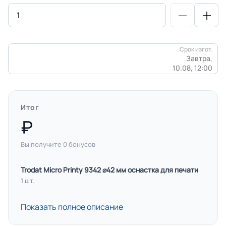
Срок изгот.
Завтра,
10.08, 12:00
Итог
Вы получите
0
бонусов
Trodat Micro Printy 9342 ⌀42 мм оснастка для печати
1 шт.
Показать полное описание