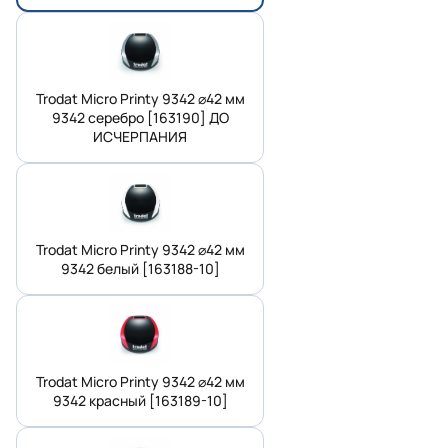
Trodat Micro Printy 9342 ⌀42 мм
9342 серебро [163190] ДО
ИСЧЕРПАНИЯ
Trodat Micro Printy 9342 ⌀42 мм
9342 белый [163188-10]
Trodat Micro Printy 9342 ⌀42 мм
9342 красный [163189-10]