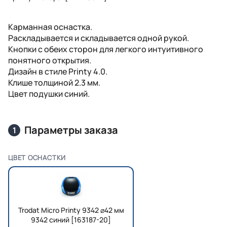
Карманная оснастка.
Раскладывается и складывается одной рукой.
Кнопки с обеих сторон для легкого интуитивного
понятного открытия.
Дизайн в стиле Printy 4.0.
Клише толщиной 2.3 мм.
Цвет подушки синий.
Параметры заказа
1
ЦВЕТ ОСНАСТКИ
Trodat Micro Printy 9342 ⌀42 мм
9342 синий [163187-20]