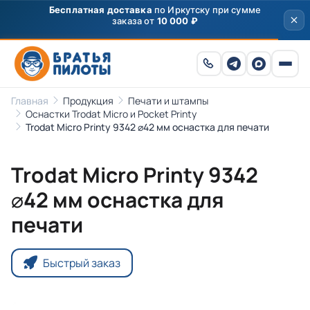
Бесплатная доставка
по Иркутску при сумме
заказа от
10 000 ₽
Главная
Продукция
Печати и штампы
Оснастки Trodat Micro и Pocket Printy
Trodat Micro Printy 9342 ⌀42 мм оснастка для печати
Trodat Micro Printy 9342
⌀42 мм оснастка для
печати
Быстрый заказ