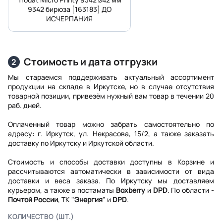
9342 бирюза [163183] ДО
ИСЧЕРПАНИЯ
Стоимость и дата отгрузки
2
Мы стараемся поддерживать актуальный ассортимент
продукции на складе в Иркутске, но в случае отсутствия
товарной позиции, привезём нужный вам товар в течении 20
раб. дней.
Оплаченный товар можно забрать самостоятельно по
адресу: г. Иркутск, ул. Некрасова, 15/2, а также заказать
доставку по Иркутску и Иркутской области.
Стоимость и способы доставки доступны в Корзине и
рассчитываются автоматически в зависимости от вида
доставки и веса заказа. По Иркутску мы доставляем
курьером, а также в постаматы
Boxberry
и
DPD
. По области -
Почтой России
, ТК "
Энергия
" и
DPD
.
КОЛИЧЕСТВО (ШТ.)