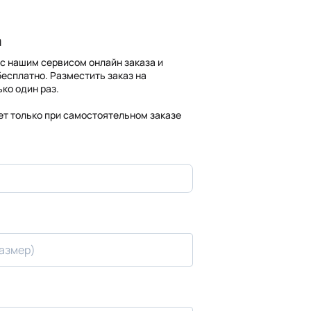
а
с нашим сервисом онлайн заказа и
есплатно. Разместить заказ на
ко один раз.
т только при самостоятельном заказе
размер)