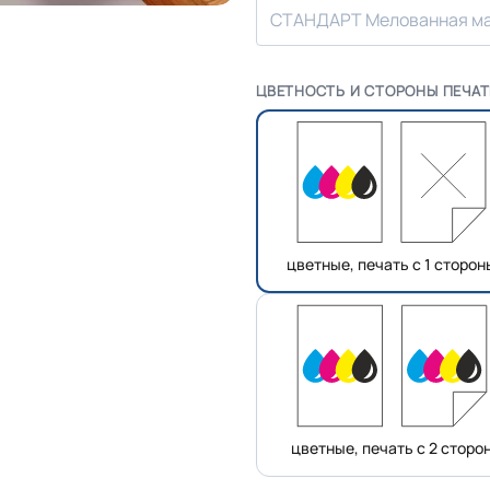
СТАНДАРТ Мелованная мат
ЦВЕТНОСТЬ И СТОРОНЫ ПЕЧА
цветные, печать с 1 сторон
цветные, печать с 2 сторо