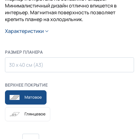
Минималистичный дизайн отлично впишется в
интерьер. Магнитная поверхность позволяет
крепить планер на холодильник.
Характеристики
РАЗМЕР ПЛАНЕРА
30 х 40 см (А3)
ВЕРХНЕЕ ПОКРЫТИЕ
Матовое
Глянцевое