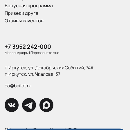
Бонусная программа
Приведи друга
Отзывы клиентов
+7 3952 242-000
Мессенджеры
|
Перезвоните мне
г. Иркутск, ул. Декабрьских Событий, 74А
г. Иркутск, ул. Чкалова, 37
da@bpilot.ru
© Типография "Братья Пилоты", 2026