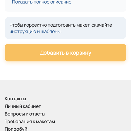
Показать полное описание
Чтобы корректно подготовить макет, скачайте
инструкцию и шаблоны
.
Добавить в корзину
Контакты
Личный кабинет
Вопросы и ответы
Требования к макетам
Попробуй!