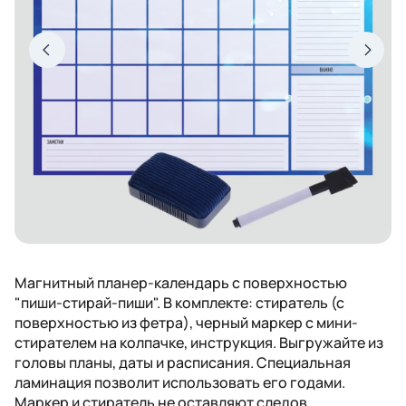
Магнитный планер-календарь с поверхностью
"пиши-стирай-пиши". В комплекте: стиратель (с
поверхностью из фетра), черный маркер с мини-
стирателем на колпачке, инструкция. Выгружайте из
головы планы, даты и расписания. Специальная
ламинация позволит использовать его годами.
Маркер и стиратель не оставляют следов.