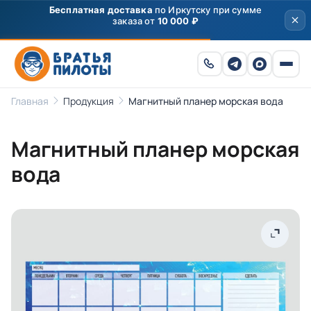
Бесплатная доставка
по Иркутску при сумме
заказа от
10 000 ₽
Главная
Продукция
Магнитный планер морская вода
Магнитный планер морская
вода