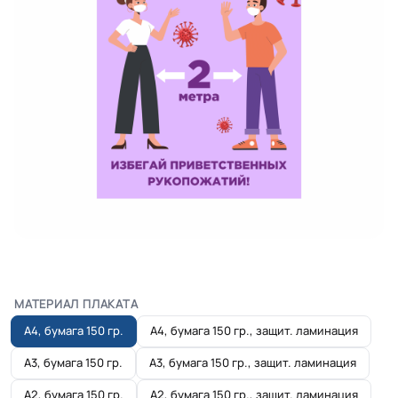
МАТЕРИАЛ ПЛАКАТА
А4, бумага 150 гр.
А4, бумага 150 гр., защит. ламинация
А3, бумага 150 гр.
А3, бумага 150 гр., защит. ламинация
А2, бумага 150 гр.
А2, бумага 150 гр., защит. ламинация