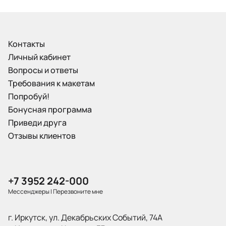
Контакты
Личный кабинет
Вопросы и ответы
Требования к макетам
Попробуй!
Бонусная программа
Приведи друга
Отзывы клиентов
+7 3952 242-000
Мессенджеры
|
Перезвоните мне
г. Иркутск, ул. Декабрьских Событий, 74А