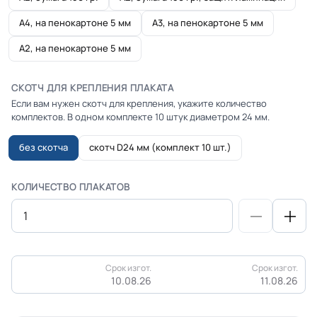
А4, на пенокартоне 5 мм
А3, на пенокартоне 5 мм
А2, на пенокартоне 5 мм
СКОТЧ ДЛЯ КРЕПЛЕНИЯ ПЛАКАТА
Если вам нужен скотч для крепления, укажите количество
комплектов. В одном комплекте 10 штук диаметром 24 мм.
без скотча
скотч D24 мм (комплект 10 шт.)
КОЛИЧЕСТВО ПЛАКАТОВ
Срок изгот.
Срок изгот.
10.08.26
11.08.26