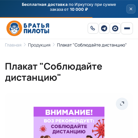
Бесплатная доставка
по Иркутску при сумме
заказа от
10 000 ₽
Главная
Продукция
Плакат "Соблюдайте дистанцию"
Плакат "Соблюдайте
дистанцию"