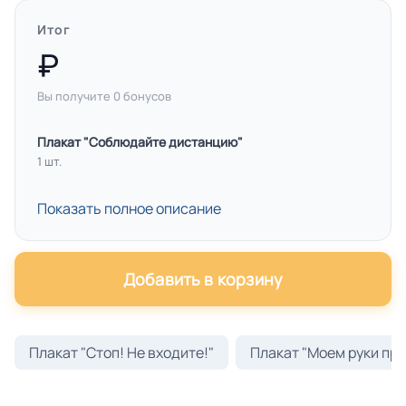
Итог
Вы получите
0
бонусов
Плакат "Соблюдайте дистанцию"
1 шт.
Показать полное описание
Добавить в корзину
Плакат "Стоп! Не входите!"
Плакат "Моем руки пр