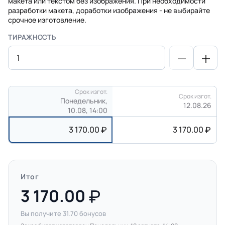
макета или текстом без изображения. При необходимости
разработки макета, доработки изображения - не выбирайте
срочное изготовление.
ТИРАЖНОСТЬ
Срок изгот.
Срок изгот.
Понедельник,
12.08.26
10.08, 14:00
3 170.00
3 170.00
Итог
3 170.00
Вы получите
31.70
бонусов