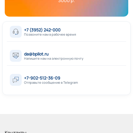
3000 р.
+7 (3952) 242-000
Позвоните нам в рабочее время
da@bpilot.ru
Напишите нам на электронную почту
+7-902-512-36-09
Отправьте сообщение в Telegram
Контакты