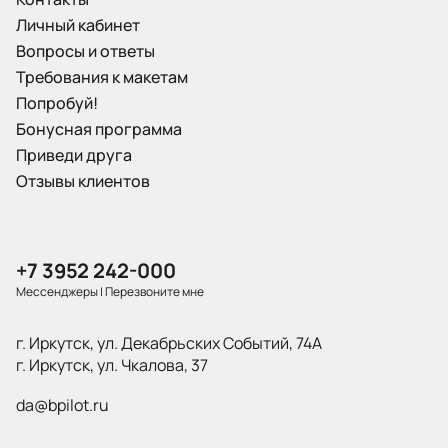
Личный кабинет
Вопросы и ответы
Требования к макетам
Попробуй!
Бонусная программа
Приведи друга
Отзывы клиентов
+7 3952 242-000
Мессенджеры
|
Перезвоните мне
г. Иркутск, ул. Декабрьских Событий, 74А
г. Иркутск, ул. Чкалова, 37
da@bpilot.ru