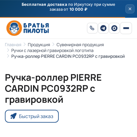
Бесплатная доставка
по Иркутску при сумме
заказа от
10 000 ₽
Главная
Продукция
Сувенирная продукция
Ручки с лазерной гравировкой логотипа
Ручка-роллер PIERRE CARDIN PC0932RP с гравировкой
Ручка-роллер PIERRE
CARDIN PC0932RP с
гравировкой
Быстрый заказ