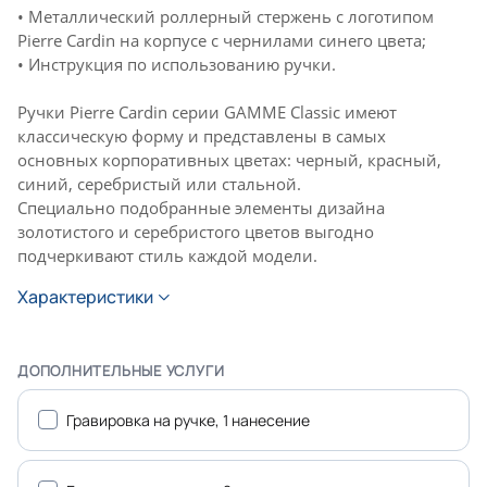
• Металлический роллерный стержень с логотипом
Pierre Cardin на корпусе с чернилами синего цвета;
• Инструкция по использованию ручки.
Ручки Pierre Cardin серии GAMME Classic имеют
классическую форму и представлены в самых
основных корпоративных цветах: черный, красный,
синий, серебристый или стальной.
Специально подобранные элементы дизайна
золотистого и серебристого цветов выгодно
подчеркивают стиль каждой модели.
Характеристики
ДОПОЛНИТЕЛЬНЫЕ УСЛУГИ
Гравировка на ручке, 1 нанесение