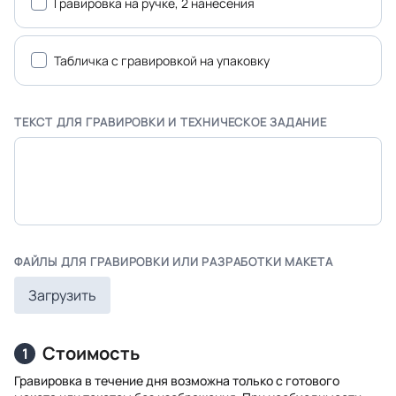
Гравировка на ручке, 2 нанесения
Табличка с гравировкой на упаковку
ТЕКСТ ДЛЯ ГРАВИРОВКИ И ТЕХНИЧЕСКОЕ ЗАДАНИЕ
ФАЙЛЫ ДЛЯ ГРАВИРОВКИ ИЛИ РАЗРАБОТКИ МАКЕТА
Загрузить
Стоимость
1
Гравировка в течение дня возможна только с готового