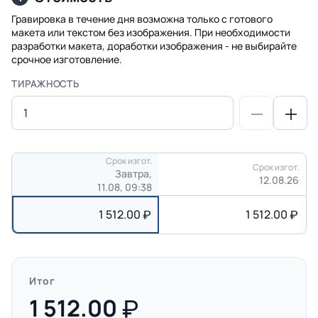
Гравировка в течение дня возможна только с готового
макета или текстом без изображения. При необходимости
разработки макета, доработки изображения - не выбирайте
срочное изготовление.
ТИРАЖНОСТЬ
Срок изгот.
Срок изгот.
Завтра,
12.08.26
11.08, 09:38
1 512.00
1 512.00
Итог
1 512.00