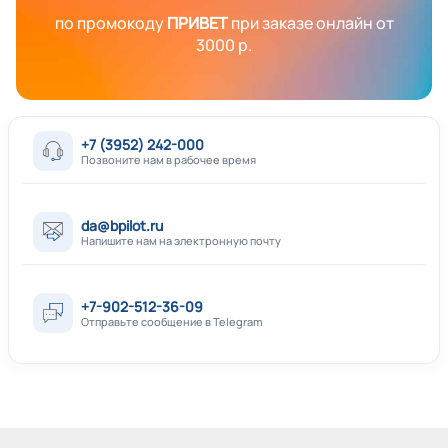
по промокоду
ПРИВЕТ
при заказе онлайн от
3000 р.
+7 (3952) 242-000
Позвоните нам в рабочее время
da@bpilot.ru
Напишите нам на электронную почту
+7-902-512-36-09
Отправьте сообщение в Telegram