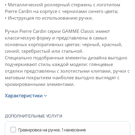
• Металлический роллерный стержень с логотипом
Pierre Cardin на корпусе с чернилами синего цвета;
• Инструкция по использованию ручки.
Ручки Pierre Cardin серии GAMME Classic имеют
классическую форму и представлены в самых
основных корпоративных цветах: черный, красный,
синий, серебристый или стальной.
Специально подобранные элементы дизайна выгодно
подчеркивают стиль каждой модели: глянцевые
отделки представлены с золотистыми клипами, ручки с
матовым покрытием наиболее выгодно выглядят с
хромированными элементами.
Характеристики
ДОПОЛНИТЕЛЬНЫЕ УСЛУГИ
Гравировка на ручке, 1 нанесение