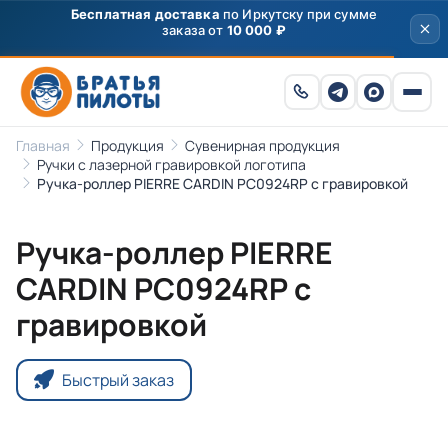
Бесплатная доставка
по Иркутску при сумме
заказа от
10 000 ₽
Главная
Продукция
Сувенирная продукция
Ручки с лазерной гравировкой логотипа
Ручка-роллер PIERRE CARDIN PC0924RP с гравировкой
Ручка-роллер PIERRE
CARDIN PC0924RP с
гравировкой
Быстрый заказ