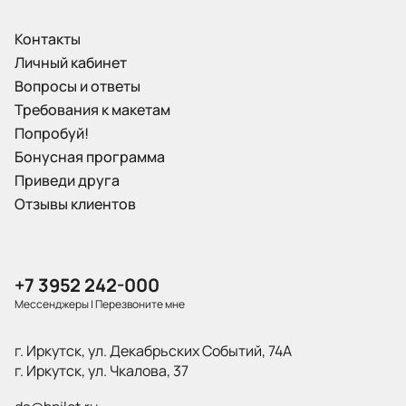
Контакты
Личный кабинет
Вопросы и ответы
Требования к макетам
Попробуй!
Бонусная программа
Приведи друга
Отзывы клиентов
+7 3952 242-000
Мессенджеры
|
Перезвоните мне
г. Иркутск, ул. Декабрьских Событий, 74А
г. Иркутск, ул. Чкалова, 37