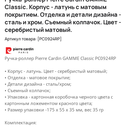
Classic. Корпус - латунь с матовым
покрытием. Отделка и детали дизайна -
сталь и хром. Съемный колпачок. Цвет -
серебристый матовый.
Артикул товара: [PC0924RP]
Ручка-роллер Pierre Cardin GAMME Classic PC0924RP
• Корпус - латунь. Цвет - серебристый матовый;
• Отделка - матовое покрытие;
• Детали дизайна - сталь/хром;
• Съемный колпачок;
• Упаковка - картонная коробочка черного цвета с
картонным ложементом красного цвета;
• Размер упаковки -175 х 55 х 35 мм, вес 35 гр
Комплектация: