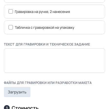
Гравировка на ручке, 2 нанесения
Табличка с гравировкой на упаковку
ТЕКСТ ДЛЯ ГРАВИРОВКИ И ТЕХНИЧЕСКОЕ ЗАДАНИЕ
ФАЙЛЫ ДЛЯ ГРАВИРОВКИ ИЛИ РАЗРАБОТКИ МАКЕТА
Загрузить
Стоимость
1