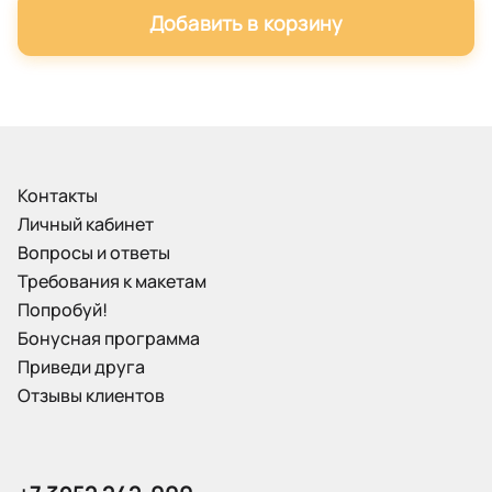
Добавить в корзину
Контакты
Личный кабинет
Вопросы и ответы
Требования к макетам
Попробуй!
Бонусная программа
Приведи друга
Отзывы клиентов