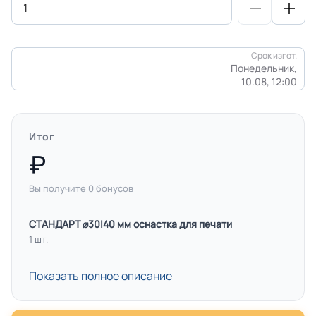
Срок изгот.
Понедельник,
10.08, 12:00
Итог
Вы получите
0
бонусов
СТАНДАРТ ⌀30|40 мм оснастка для печати
1 шт.
Показать полное описание