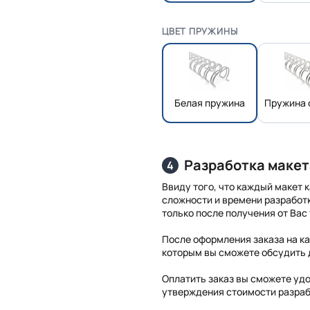
ЦВЕТ ПРУЖИНЫ
Белая пружина
Пружина 
Разработка макет
4
Ввиду того, что каждый макет 
сложности и времени разработ
только после получения от Вас
После оформления заказа на к
которым вы сможете обсудить 
Оплатить заказ вы сможете уд
утверждения стоимости разраб