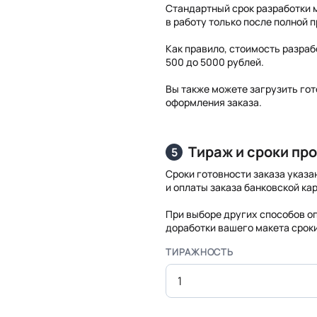
Стандартный срок разработки м
в работу только после полной 
Как правило, стоимость разраб
500 до 5000 рублей.
Вы также можете загрузить гот
оформления заказа.
Тираж и сроки пр
5
Сроки готовности заказа указа
и оплаты заказа банковской кар
При выборе других способов о
доработки вашего макета срок
ТИРАЖНОСТЬ