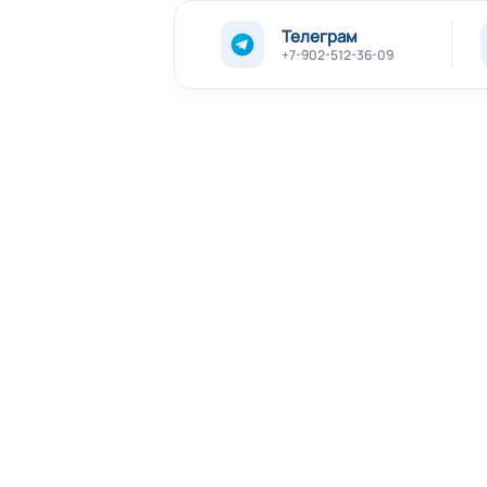
Телеграм
+7-902-512-36-09