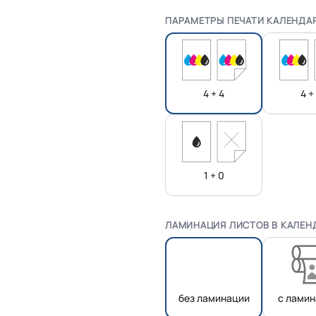
ПАРАМЕТРЫ ПЕЧАТИ КАЛЕНДА
4 + 4
4 +
1 + 0
ЛАМИНАЦИЯ ЛИСТОВ В КАЛЕН
без ламинации
с лами