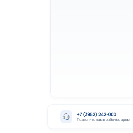
+7 (3952) 242-000
Позвоните нам в рабочее время