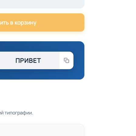
ить в корзину
ПРИВЕТ
ей типографии.