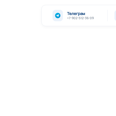
Телеграм
+7-902-512-36-09