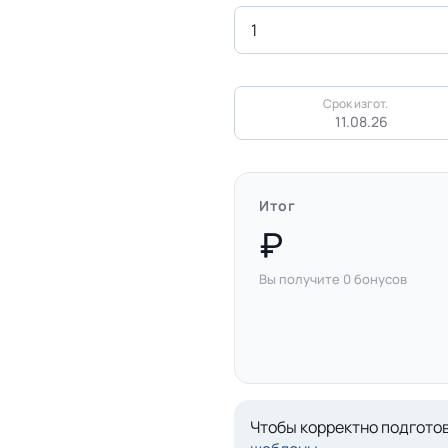
Срок изгот.
11.08.26
Итог
Вы получите
0
бонусов
Чтобы корректно подготов