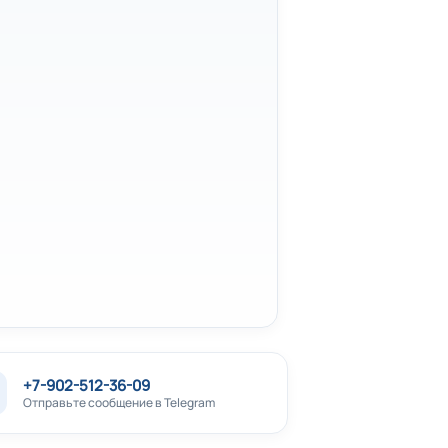
+7-902-512-36-09
Отправьте сообщение в Telegram