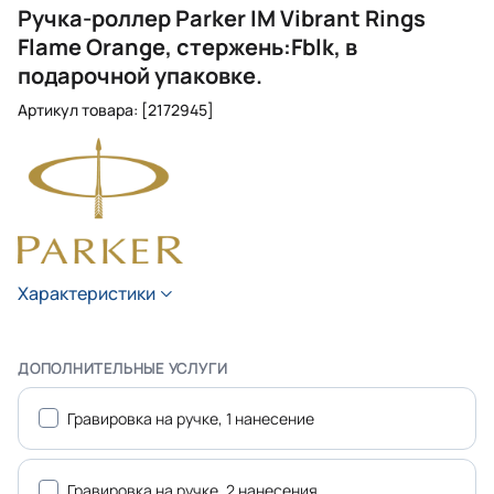
Ручка-роллер Parker IM Vibrant Rings
Flame Orange, стержень:Fblk, в
подарочной упаковке.
Артикул товара: [2172945]
Характеристики
ДОПОЛНИТЕЛЬНЫЕ УСЛУГИ
Гравировка на ручке, 1 нанесение
Гравировка на ручке, 2 нанесения