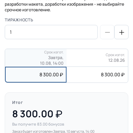
разработки макета, доработки изображения - не выбирайте
срочное изготовление.
ТИРАЖНОСТЬ
Срок изгот.
Срок изгот.
Завтра,
12.08.26
10.08, 14:00
8 300.00
8 300.00
Итог
8 300.00
Вы получите
83.00
бонусов
Заказ будет изготовлен Завтра, 10 августа, 14:00