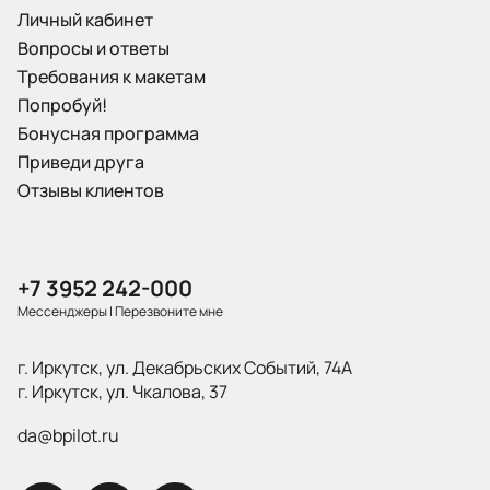
Личный кабинет
Вопросы и ответы
Требования к макетам
Попробуй!
Бонусная программа
Приведи друга
Отзывы клиентов
+7 3952 242-000
Мессенджеры
|
Перезвоните мне
г. Иркутск, ул. Декабрьских Событий, 74А
г. Иркутск, ул. Чкалова, 37
da@bpilot.ru