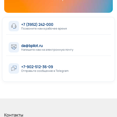
+7 (3952) 242-000
Позвоните нам в рабочее время
da@bpilot.ru
Напишите нам на электронную почту
+7-902-512-36-09
Отправьте сообщение в Telegram
Контакты