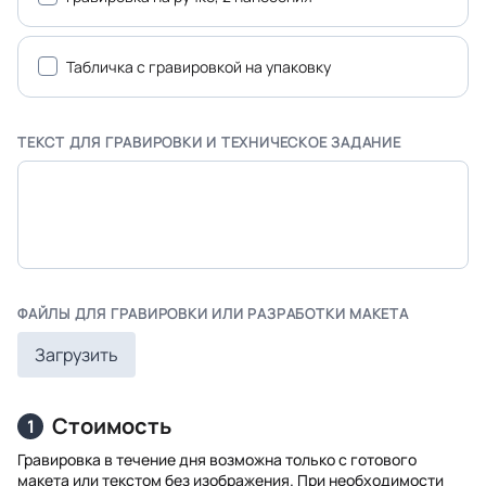
Табличка с гравировкой на упаковку
ТЕКСТ ДЛЯ ГРАВИРОВКИ И ТЕХНИЧЕСКОЕ ЗАДАНИЕ
ФАЙЛЫ ДЛЯ ГРАВИРОВКИ ИЛИ РАЗРАБОТКИ МАКЕТА
Загрузить
Стоимость
1
Гравировка в течение дня возможна только с готового
макета или текстом без изображения. При необходимости